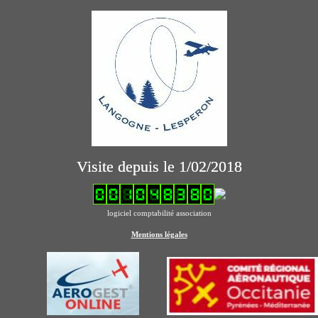
Visite depuis le 1/02/2018
logiciel comptabilité association
Mentions légales