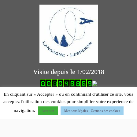
Visite depuis le 1/02/2018
logiciel comptabilité association
En cliquant sur « Accepter » ou en continuant d'utiliser ce site, vous
acceptez l'utilisation des cookies pour simplifier votre expérience de
Mentions légales
navigation.
Accepter
Mentions légales - Gestions des cookies