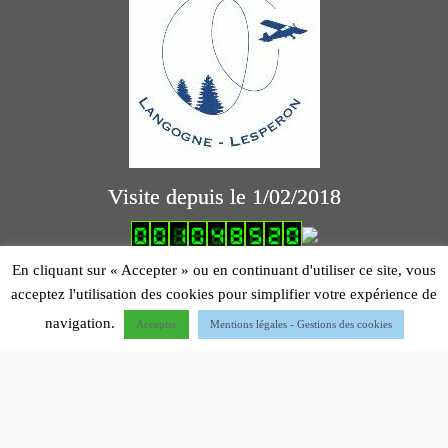
Visite depuis le 1/02/2018
logiciel comptabilité association
En cliquant sur « Accepter » ou en continuant d'utiliser ce site, vous
acceptez l'utilisation des cookies pour simplifier votre expérience de
Mentions légales
navigation.
Accepter
Mentions légales - Gestions des cookies