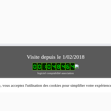
Visite depuis le 1/02/2018
logiciel comptabilité association
Mentions légales
e, vous acceptez l'utilisation des cookies pour simplifier votre expérien