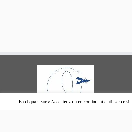
En cliquant sur « Accepter » ou en continuant d'utiliser ce sit