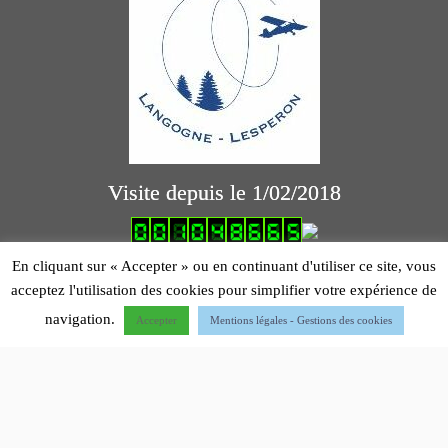
Visite depuis le 1/02/2018
logiciel comptabilité association
En cliquant sur « Accepter » ou en continuant d'utiliser ce site, vous
acceptez l'utilisation des cookies pour simplifier votre expérience de
Mentions légales
navigation.
Accepter
Mentions légales - Gestions des cookies