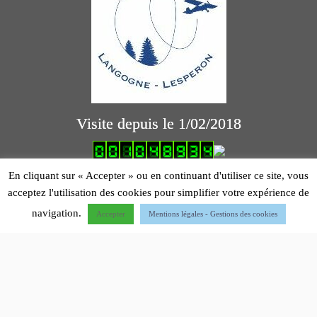
Visite depuis le 1/02/2018
logiciel comptabilité association
En cliquant sur « Accepter » ou en continuant d'utiliser ce site, vous
acceptez l'utilisation des cookies pour simplifier votre expérience de
Mentions légales
navigation.
Accepter
Mentions légales - Gestions des cookies