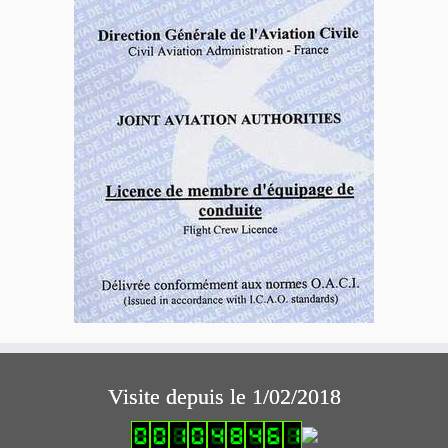
Visite depuis le 1/02/2018