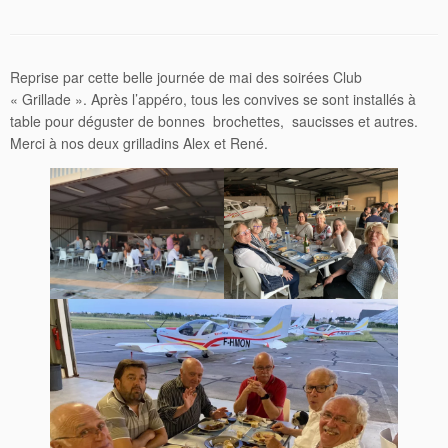
Reprise par cette belle journée de mai des soirées Club
« Grillade ». Après l’appéro, tous les convives se sont installés à
table pour déguster de bonnes brochettes, saucisses et autres.
Merci à nos deux grilladins Alex et René.