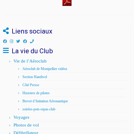
Liens sociaux
La vie du Club
Vie de l’Aéroclub
Aéroclub de Montpellier vidéos
Section Handivol
Côté Presse
Histoires de pilotes
Brevet d’Initiation Aéronautique
soirées-pots-repas-club
Voyages
Photos de vol
Défibrillateur