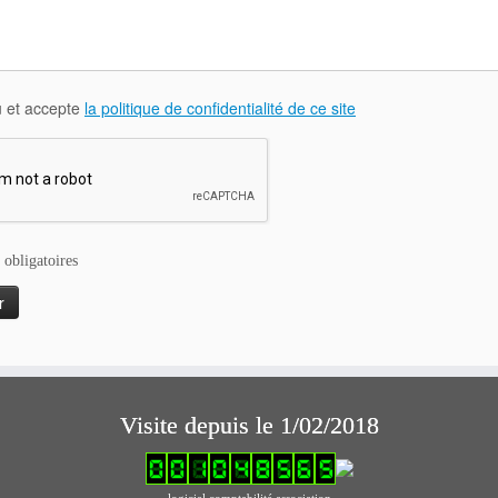
lu et accepte
la politique de confidentialité de ce site
 obligatoires
Visite depuis le 1/02/2018