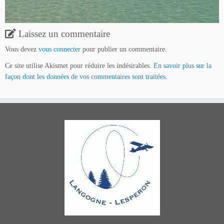
Laissez un commentaire
Vous devez
vous connecter
pour publier un commentaire.
Ce site utilise Akismet pour réduire les indésirables.
En savoir plus sur la
façon dont les données de vos commentaires sont traitées
.