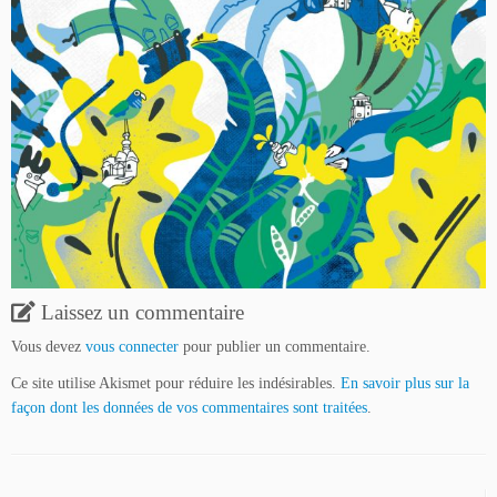
Laissez un commentaire
Vous devez
vous connecter
pour publier un commentaire.
Ce site utilise Akismet pour réduire les indésirables.
En savoir plus sur la
façon dont les données de vos commentaires sont traitées
.