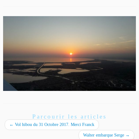
Parcourir les articles
←
Vol hibou du 31 Octobre 2017. Merci Franck
Walter embarque Serge
→