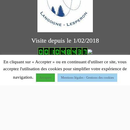
Visite depuis le 1/02/2018
logiciel comptabilité association
En cliquant sur « Accepter » ou en continuant d'utiliser ce site, vous
acceptez l'utilisation des cookies pour simplifier votre expérience de
Mentions légales
navigation.
Accepter
Mentions légales - Gestions des cookies
·
© 2012 - 2026 - Dernière mise à jour 22/04/2026-