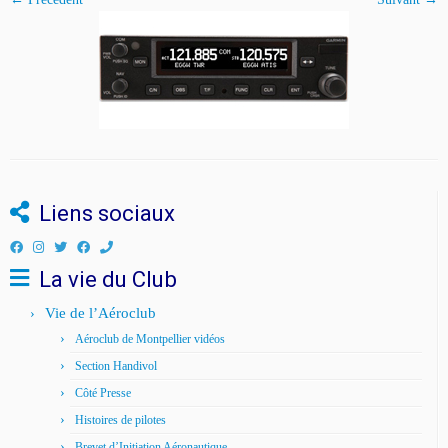
Liens sociaux
La vie du Club
Vie de l’Aéroclub
Aéroclub de Montpellier vidéos
Section Handivol
Côté Presse
Histoires de pilotes
Brevet d’Initiation Aéronautique