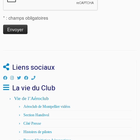
* : champs obligatoires
Liens sociaux
La vie du Club
Vie de l’Aéroclub
Aéroclub de Montpellier vidéos
Section Handivol
Côté Presse
Histoires de pilotes