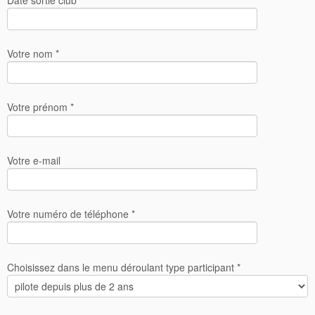
Date sortie club *
Votre nom *
Votre prénom *
Votre e-mail
Votre numéro de téléphone *
Choisissez dans le menu déroulant type participant *