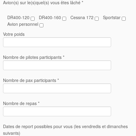
Avion(s) sur le(s)quel(s) vous êtes lâché *
DR400-120
DR400-160
Cessna 172
Sportstar
Avion personnel
Votre poids
Nombre de pilotes participants *
Nombre de pax participants *
Nombre de repas *
Dates de report possibles pour vous (les vendredis et dimanches
suivants)