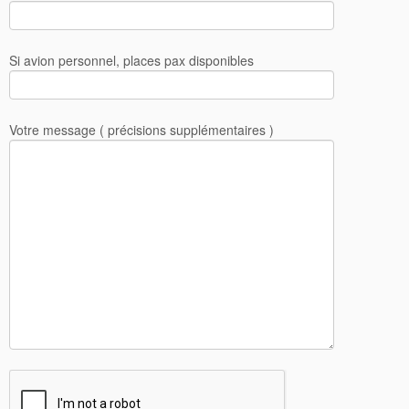
Si avion personnel, places pax disponibles
Votre message ( précisions supplémentaires )