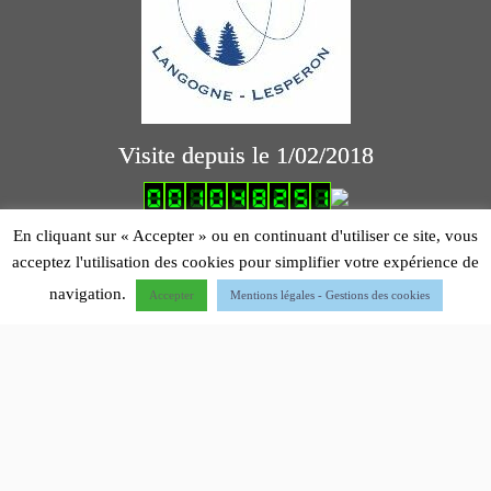
Visite depuis le 1/02/2018
logiciel comptabilité association
En cliquant sur « Accepter » ou en continuant d'utiliser ce site, vous
acceptez l'utilisation des cookies pour simplifier votre expérience de
Mentions légales
navigation.
Accepter
Mentions légales - Gestions des cookies
·
© 2012 - 2026 - Dernière mise à jour 22/04/2026-