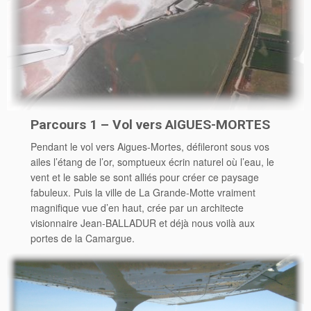
Parcours 1 – Vol vers AIGUES-MORTES
Pendant le vol vers Aigues-Mortes, défileront sous vos
ailes l’étang de l’or, somptueux écrin naturel où l’eau, le
vent et le sable se sont alliés pour créer ce paysage
fabuleux. Puis la ville de La Grande-Motte vraiment
magnifique vue d’en haut, crée par un architecte
visionnaire Jean-BALLADUR et déjà nous voilà aux
portes de la Camargue.