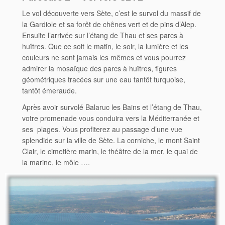
Le vol découverte vers Sète, c’est le survol du massif de
la Gardiole et sa forêt de chênes vert et de pins d’Alep.
Ensuite l’arrivée sur l’étang de Thau et ses parcs à
huîtres. Que ce soit le matin, le soir, la lumière et les
couleurs ne sont jamais les mêmes et vous pourrez
admirer la mosaïque des parcs à huîtres, figures
géométriques tracées sur une eau tantôt turquoise,
tantôt émeraude.
Après avoir survolé Balaruc les Bains et l’étang de Thau,
votre promenade vous conduira vers la Méditerranée et
ses plages. Vous profiterez au passage d’une vue
splendide sur la ville de Sète. La corniche, le mont Saint
Clair, le cimetière marin, le théâtre de la mer, le quai de
la marine, le môle ….