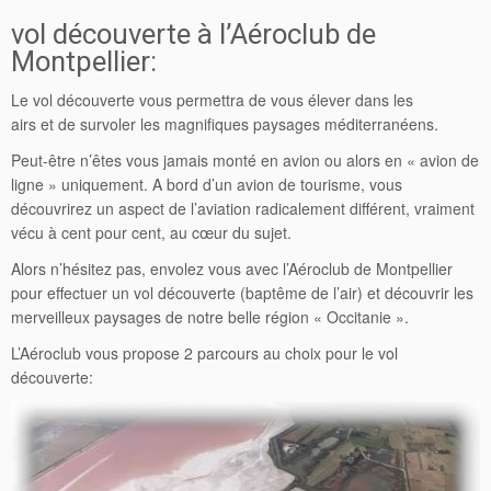
vol découverte à l’Aéroclub de
Montpellier:
Le vol découverte vous permettra de vous élever dans les
airs et de survoler les magnifiques paysages méditerranéens.
Peut-être n’êtes vous jamais monté en avion ou alors en « avion de
ligne » uniquement. A bord d’un avion de tourisme, vous
découvrirez un aspect de l’aviation radicalement différent, vraiment
vécu à cent pour cent, au cœur du sujet.
Alors n’hésitez pas, envolez vous avec l’Aéroclub de Montpellier
pour effectuer un vol découverte (baptême de l’air) et découvrir les
merveilleux paysages de notre belle région « Occitanie ».
L’Aéroclub vous propose 2 parcours au choix pour le vol
découverte: