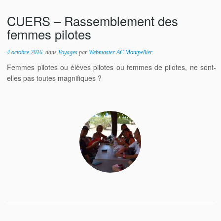
CUERS – Rassemblement des
femmes pilotes
4 octobre 2016
dans
Voyages
par
Webmaster AC Montpellier
Femmes pilotes ou élèves pilotes ou femmes de pilotes, ne sont-
elles pas toutes magnifiques ?