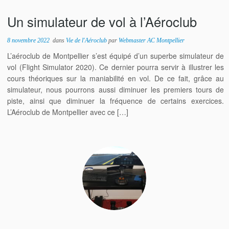
Un simulateur de vol à l’Aéroclub
8 novembre 2022
dans
Vie de l'Aéroclub
par
Webmaster AC Montpellier
L’aéroclub de Montpellier s’est équipé d’un superbe simulateur de
vol (Flight Simulator 2020). Ce dernier pourra servir à illustrer les
cours théoriques sur la maniabilité en vol. De ce fait, grâce au
simulateur, nous pourrons aussi diminuer les premiers tours de
piste, ainsi que diminuer la fréquence de certains exercices.
L’Aéroclub de Montpellier avec ce […]