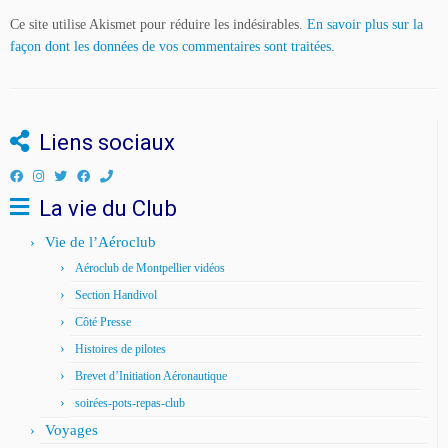
Ce site utilise Akismet pour réduire les indésirables.
En savoir plus sur la
façon dont les données de vos commentaires sont traitées
.
Liens sociaux
La vie du Club
Vie de l’Aéroclub
Aéroclub de Montpellier vidéos
Section Handivol
Côté Presse
Histoires de pilotes
Brevet d’Initiation Aéronautique
soirées-pots-repas-club
Voyages