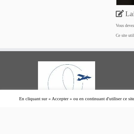
La
Vous deve
Ce site uti
En cliquant sur « Accepter » ou en continuant d'utiliser ce sit