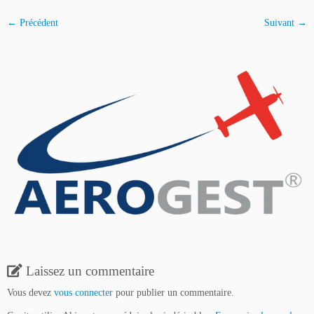
← Précédent
Suivant →
Laissez un commentaire
Vous devez
vous connecter
pour publier un commentaire.