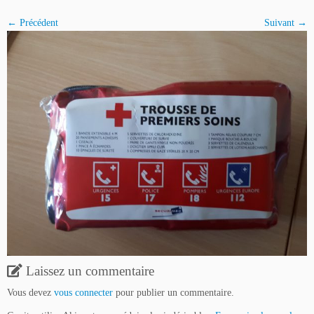
← Précédent
Suivant →
Laissez un commentaire
Vous devez
vous connecter
pour publier un commentaire.