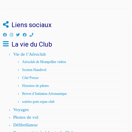
Liens sociaux
La vie du Club
Vie de l’Aéroclub
Aéroclub de Montpellier vidéos
Section Handivol
Côté Presse
Histoires de pilotes
Brevet d’Initiation Aéronautique
soirées-pots-repas-club
Voyages
Photos de vol
Défibrillateur