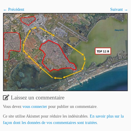
← Précédent
Suivant →
Laissez un commentaire
Vous devez
vous connecter
pour publier un commentaire.
Ce site utilise Akismet pour réduire les indésirables.
En savoir plus sur la
façon dont les données de vos commentaires sont traitées
.