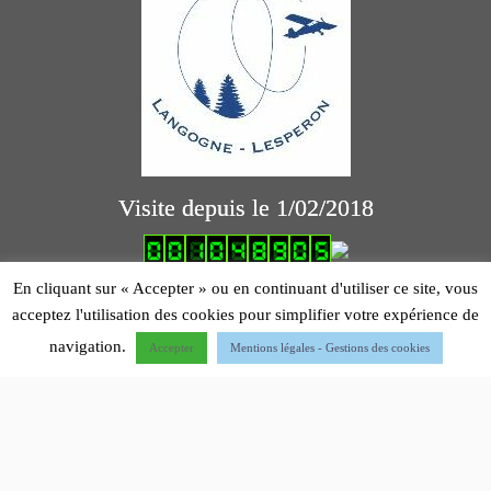
Visite depuis le 1/02/2018
logiciel comptabilité association
En cliquant sur « Accepter » ou en continuant d'utiliser ce site, vous
acceptez l'utilisation des cookies pour simplifier votre expérience de
Mentions légales
navigation.
Accepter
Mentions légales - Gestions des cookies