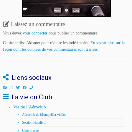
Laissez un commentaire
Vous devez
vous connecter
pour publier un commentaire.
Ce site utilise Akismet pour réduire les indésirables.
En savoir plus sur la
façon dont les données de vos commentaires sont traitées
.
Liens sociaux
La vie du Club
Vie de l’Aéroclub
Aéroclub de Montpellier vidéos
Section Handivol
Côté Presse