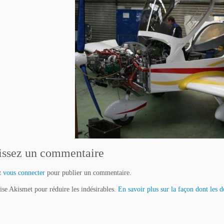
issez un commentaire
z
vous connecter
pour publier un commentaire.
lise Akismet pour réduire les indésirables.
En savoir plus sur la façon dont les 