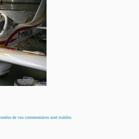
données de vos commentaires sont traitées
.