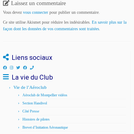
Laissez un commentaire
Vous devez
vous connecter
pour publier un commentaire.
Ce site utilise Akismet pour réduire les indésirables.
En savoir plus sur la
façon dont les données de vos commentaires sont traitées
.
Liens sociaux
La vie du Club
Vie de l’Aéroclub
Aéroclub de Montpellier vidéos
Section Handivol
Côté Presse
Histoires de pilotes
Brevet d’Initiation Aéronautique