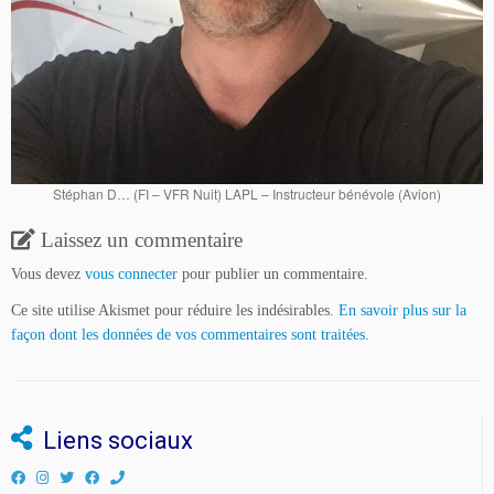
Stéphan D… (FI – VFR Nuit) LAPL – Instructeur bénévole (Avion)
Laissez un commentaire
Vous devez
vous connecter
pour publier un commentaire.
Ce site utilise Akismet pour réduire les indésirables.
En savoir plus sur la
façon dont les données de vos commentaires sont traitées
.
Liens sociaux