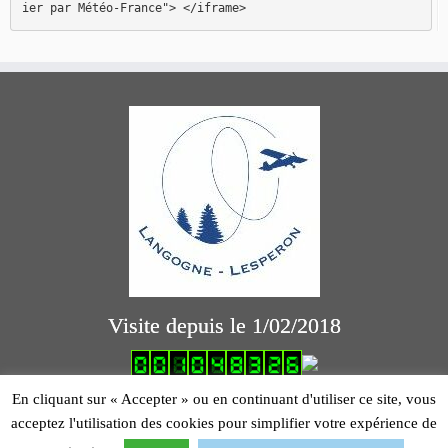
ier par Météo-France"> </iframe>
Visite depuis le 1/02/2018
logiciel comptabilité association
En cliquant sur « Accepter » ou en continuant d'utiliser ce site, vous
Mentions légales
acceptez l'utilisation des cookies pour simplifier votre expérience de