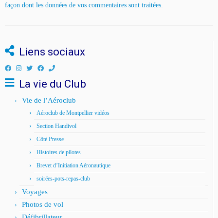
façon dont les données de vos commentaires sont traitées
.
Liens sociaux
La vie du Club
Vie de l’Aéroclub
Aéroclub de Montpellier vidéos
Section Handivol
Côté Presse
Histoires de pilotes
Brevet d’Initiation Aéronautique
soirées-pots-repas-club
Voyages
Photos de vol
Défibrillateur