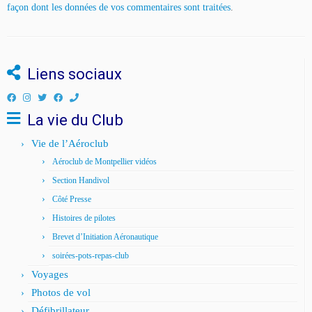
façon dont les données de vos commentaires sont traitées
.
Liens sociaux
La vie du Club
Vie de l’Aéroclub
Aéroclub de Montpellier vidéos
Section Handivol
Côté Presse
Histoires de pilotes
Brevet d’Initiation Aéronautique
soirées-pots-repas-club
Voyages
Photos de vol
Défibrillateur