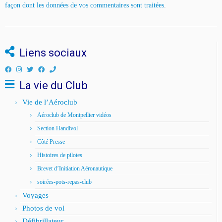
façon dont les données de vos commentaires sont traitées
.
Liens sociaux
La vie du Club
Vie de l’Aéroclub
Aéroclub de Montpellier vidéos
Section Handivol
Côté Presse
Histoires de pilotes
Brevet d’Initiation Aéronautique
soirées-pots-repas-club
Voyages
Photos de vol
Défibrillateur