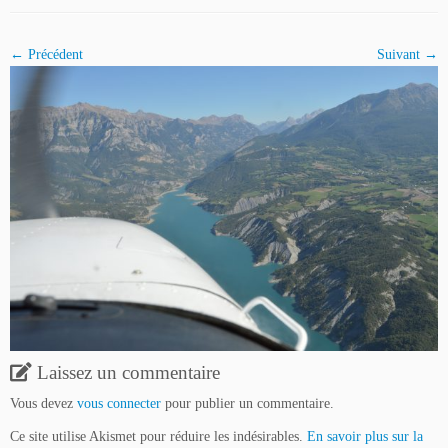
← Précédent
Suivant →
Laissez un commentaire
Vous devez
vous connecter
pour publier un commentaire.
Ce site utilise Akismet pour réduire les indésirables.
En savoir plus sur la