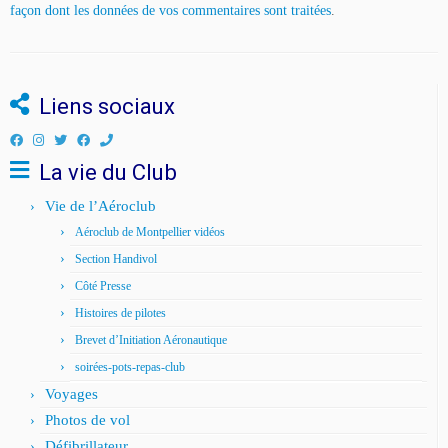
façon dont les données de vos commentaires sont traitées
.
Liens sociaux
La vie du Club
Vie de l’Aéroclub
Aéroclub de Montpellier vidéos
Section Handivol
Côté Presse
Histoires de pilotes
Brevet d’Initiation Aéronautique
soirées-pots-repas-club
Voyages
Photos de vol
Défibrillateur