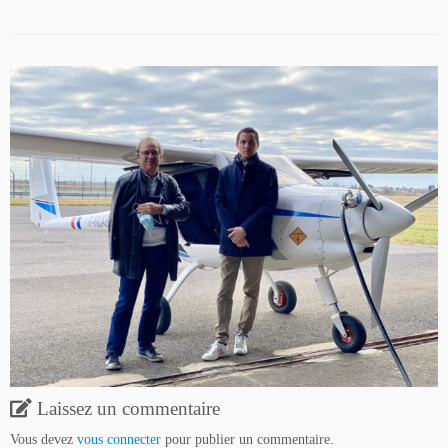
Laissez un commentaire
Vous devez
vous connecter
pour publier un commentaire.