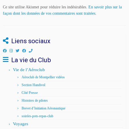
Ce site utilise Akismet pour réduire les indésirables.
En savoir plus sur la
façon dont les données de vos commentaires sont traitées
.
Liens sociaux
La vie du Club
Vie de l’Aéroclub
Aéroclub de Montpellier vidéos
Section Handivol
Côté Presse
Histoires de pilotes
Brevet d’Initiation Aéronautique
soirées-pots-repas-club
Voyages