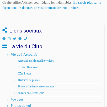
Ce site utilise Akismet pour réduire les indésirables.
En savoir plus sur la
façon dont les données de vos commentaires sont traitées
.
Liens sociaux
La vie du Club
Vie de l’Aéroclub
Aéroclub de Montpellier vidéos
Section Handivol
Côté Presse
Histoires de pilotes
Brevet d’Initiation Aéronautique
soirées-pots-repas-club
Voyages
Photos de vol