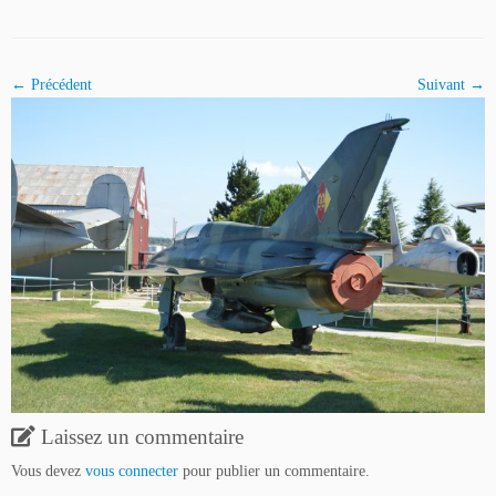
← Précédent
Suivant →
Laissez un commentaire
Vous devez
vous connecter
pour publier un commentaire.