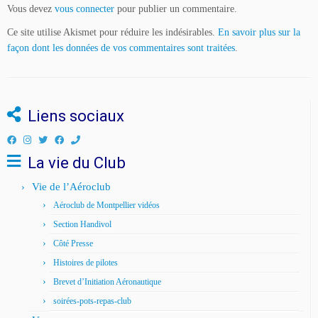
Vous devez
vous connecter
pour publier un commentaire.
Ce site utilise Akismet pour réduire les indésirables.
En savoir plus sur la
façon dont les données de vos commentaires sont traitées
.
Liens sociaux
La vie du Club
Vie de l’Aéroclub
Aéroclub de Montpellier vidéos
Section Handivol
Côté Presse
Histoires de pilotes
Brevet d’Initiation Aéronautique
soirées-pots-repas-club