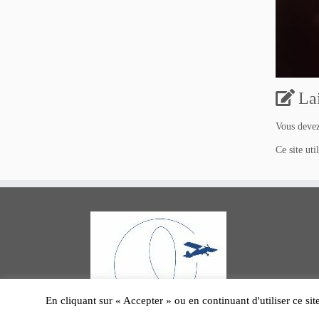
La
Vous deve
Ce site uti
En cliquant sur « Accepter » ou en continuant d'utiliser ce sit