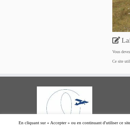
La
Vous deve
Ce site uti
En cliquant sur « Accepter » ou en continuant d'utiliser ce sit