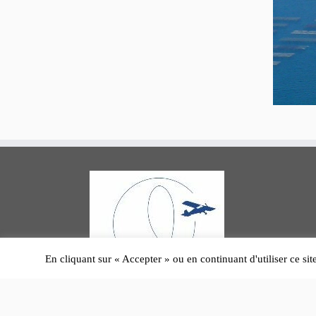
En cliquant sur « Accepter » ou en continuant d'utiliser ce sit