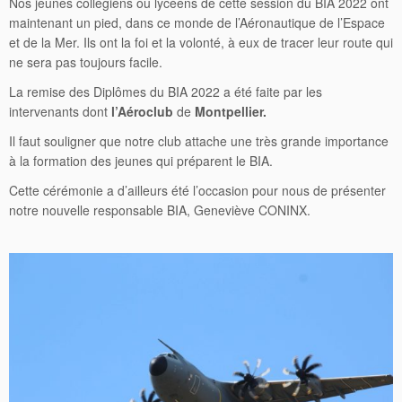
Nos jeunes collégiens ou lycéens de cette session du BIA 2022 ont
maintenant un pied, dans ce monde de l’Aéronautique de l’Espace
et de la Mer. Ils ont la foi et la volonté, à eux de tracer leur route qui
ne sera pas toujours facile.
La remise des Diplômes du BIA 2022 a été faite par les
intervenants dont
l’Aéroclub
de
Montpellier.
Il faut souligner que notre club attache une très grande importance
à la formation des jeunes qui préparent le BIA.
Cette cérémonie a d’ailleurs été l’occasion pour nous de présenter
notre nouvelle responsable BIA, Geneviève CONINX.