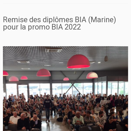
Remise des diplômes BIA (Marine)
pour la promo BIA 2022