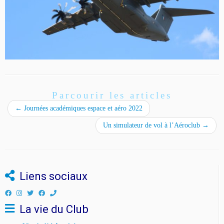
Parcourir les articles
←
Journées académiques espace et aéro 2022
Un simulateur de vol à l’Aéroclub
→
Liens sociaux
La vie du Club