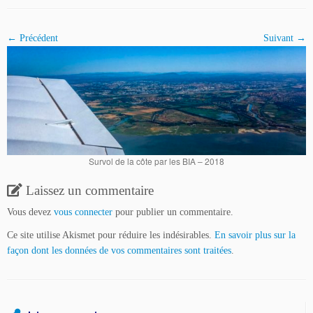
← Précédent
Suivant →
Survol de la côte par les BIA – 2018
Laissez un commentaire
Vous devez
vous connecter
pour publier un commentaire.
Ce site utilise Akismet pour réduire les indésirables.
En savoir plus sur la
façon dont les données de vos commentaires sont traitées
.