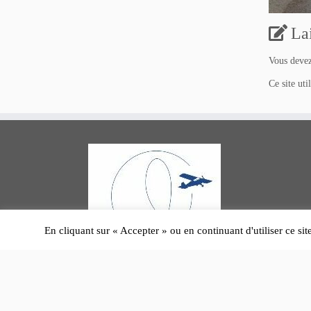
La
Vous deve
Ce site uti
En cliquant sur « Accepter » ou en continuant d'utiliser ce sit