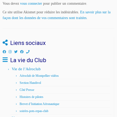
Vous devez
vous connecter
pour publier un commentaire.
Ce site utilise Akismet pour réduire les indésirables.
En savoir plus sur la
façon dont les données de vos commentaires sont traitées
.
Liens sociaux
La vie du Club
Vie de l’Aéroclub
Aéroclub de Montpellier vidéos
Section Handivol
Côté Presse
Histoires de pilotes
Brevet d’Initiation Aéronautique
soirées-pots-repas-club