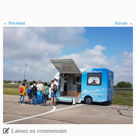
← Précédent
Suivant →
Laissez un commentaire